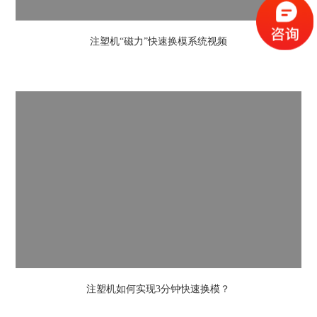
注塑机“磁力”快速换模系统视频
注塑机如何实现3分钟快速换模？