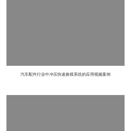
汽车配件行业中冲压快速换模系统的应用视频案例