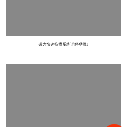
磁力快速换模系统详解视频1