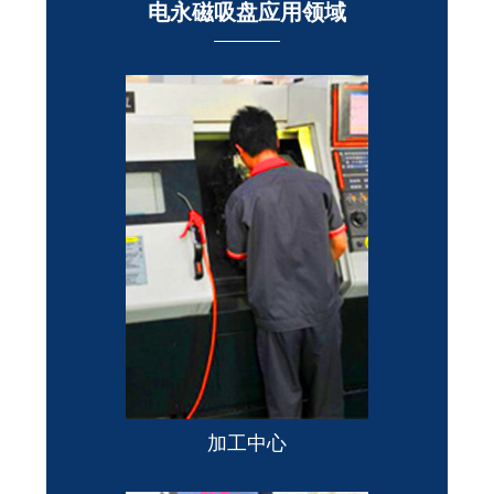
电永磁吸盘应用领域
加工中心