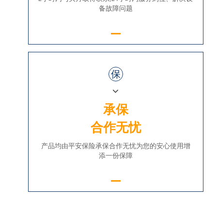
备故障问题
保
承保
合作无忧
产品均由平安保险承保合作无忧为您的安心使用增
添一份保障