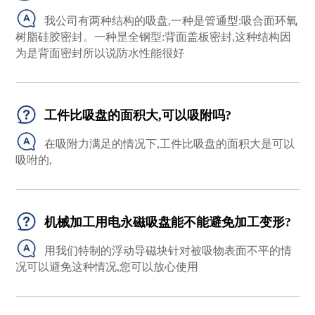
我公司有两种结构的吸盘,一种是管通型:吸合面环氧
树脂硅胶密封。一种昰全钢型:背面盖板密封,这种结构因
为是背面密封所以说防水性能很好
工件比吸盘的面积大,可以吸附吗?
在吸附力满足的情况下,工件比吸盘的面积大是可以
吸咐的,
机械加工用电永磁吸盘能不能避免加工变形?
用我们特制的浮动导磁块针对被吸物表面不平的情
况可以避免这种情况,您可以放心使用