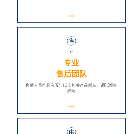
售
专业
售后团队
售后人员均具有五年以上相关产品组装、调试维护
经验
供