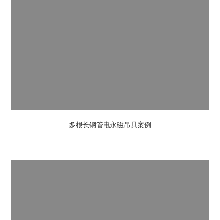
多根长钢管电永磁吊具案例