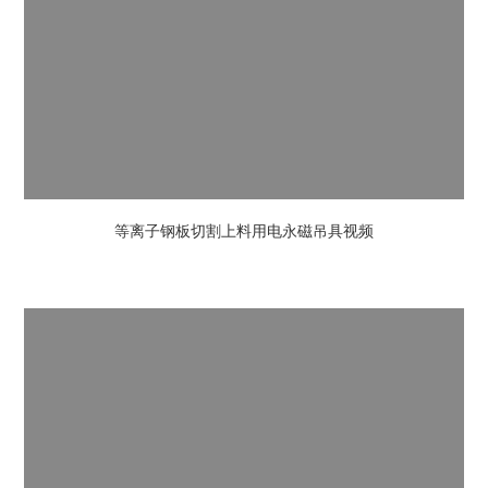
等离子钢板切割上料用电永磁吊具视频