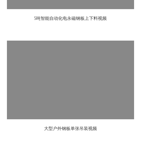
5吨智能自动化电永磁钢板上下料视频
大型户外钢板单张吊装视频