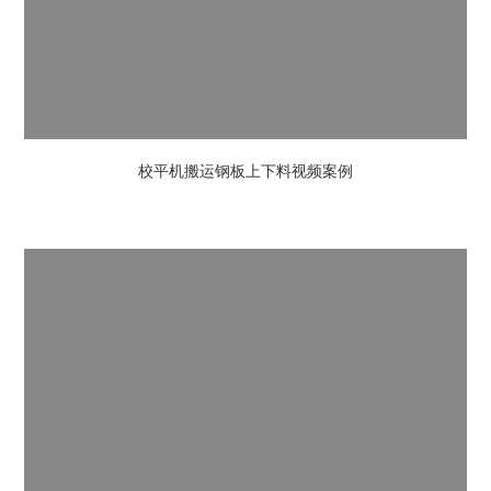
校平机搬运钢板上下料视频案例