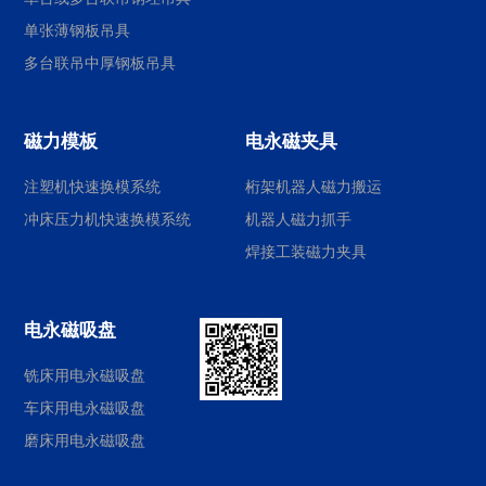
单张薄钢板吊具
多台联吊中厚钢板吊具
磁力模板
电永磁夹具
注塑机快速换模系统
桁架机器人磁力搬运
冲床压力机快速换模系统
机器人磁力抓手
焊接工装磁力夹具
电永磁吸盘
铣床用电永磁吸盘
车床用电永磁吸盘
磨床用电永磁吸盘