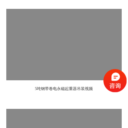
5吨钢带卷电永磁起重器吊装视频