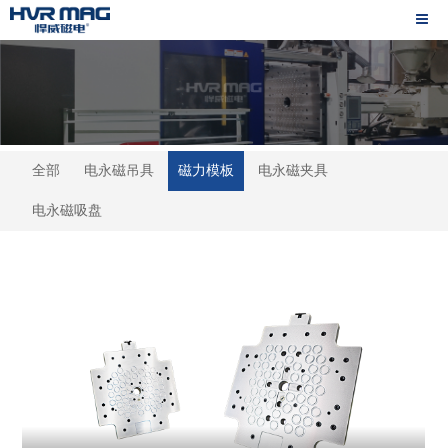
全部
电永磁吊具
磁力模板
电永磁夹具
电永磁吸盘