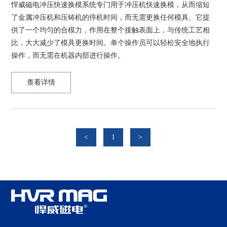
悍威磁电冲压快速换模系统专门用于冲压机快速换模，从而缩短
了金属冲压机和压铸机的停机时间，而无需更换任何模具。它提
供了一个均匀的合模力，作用在整个接触表面上，与传统工艺相
比，大大减少了模具更换时间。单个操作员可以轻松安全地执行
操作，而无需在机器内部进行操作。
查看详情
<
1
>