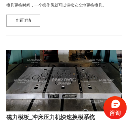
模具更换时间，一个操作员就可以轻松安全地更换模具。
查看详情
磁力模板_冲床压力机快速换模系统