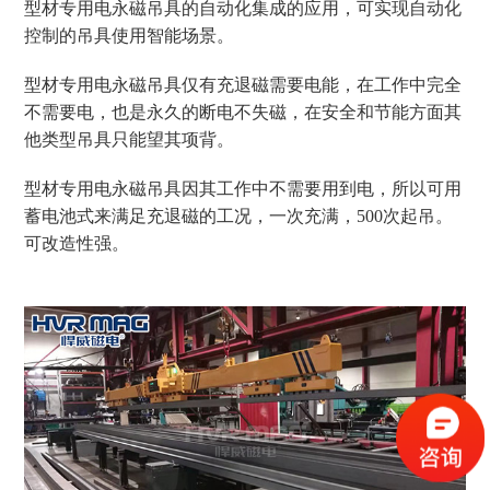
型材专用电永磁吊具的自动化集成的应用，可实现自动化
控制的吊具使用智能场景。
型材专用电永磁吊具仅有充退磁需要电能，在工作中完全
不需要电，也是永久的断电不失磁，在安全和节能方面其
他类型吊具只能望其项背。
型材专用
电永磁吊具因其工作中不需要用到电，所以可用
蓄电池式来满足充退磁的工况，一次充满，
500次起吊。
可改造性强。