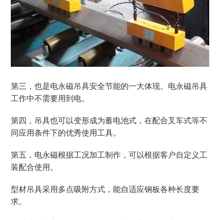
第三，也是电永磁吊具安全节能的一大体现。电永磁吊具
工作中不需要用到电。
第四，吊具也可以变形成为蓄电池式，在配合叉车式等不
同应用条件下的优秀使用工具。
第五，电永磁根据工况加工制作，可以根据客户自定义工
装配合使用。
型材吊具采用多点吸附方式，能自适应钢板各种长度要
求。