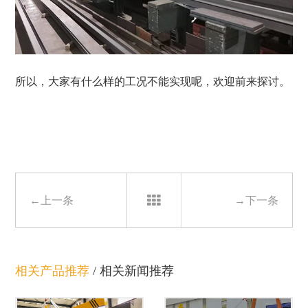
所以，大家有什么样的工况不能实现呢，欢迎前来探讨。
←上一条
→下一条
相关产品推荐
/
相关新闻推荐