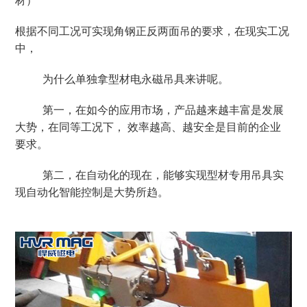
材）
根据不同工况可实现角钢正反两面吊的要求，在现实工况
中，
为什么单独拿型材电永磁吊具来讲呢。
第一，在如今
的应用市场，产品越来越丰富是发展
大势，在同等工况下，
效率越高、越安全
是目前的企业
要求。
第二，在自动化的现在，能够实现型材专用吊具实
现自动化智能控制是大势所趋。