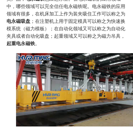
中，哪些领域可以完全信任电永磁铁呢。电永磁铁的应用
领域有很多，在机床加工上作为装夹吸住工作可以称之为
电永磁吸盘
；在注塑机上用于固定模具可以称之为快速换
模系统（磁力模板）；在自动化领域又可以称之为自动化
夹具或者自动化吸盘；起重领域又可以称之为磁力吊具，
起重电永磁铁
。