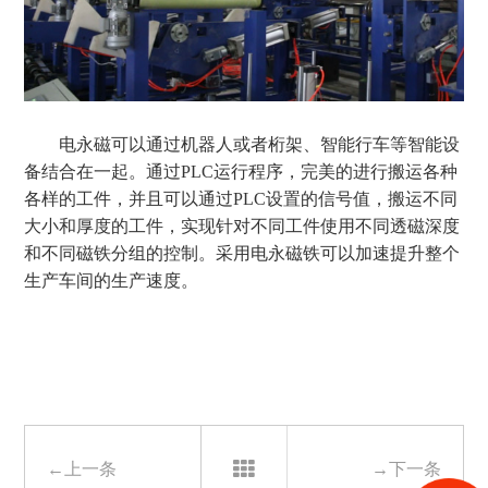
电永磁可以通过机器人或者桁架、智能行车等智能设
备结合在一起。通过
PLC
运行程序，完美的进行搬运各种
各样的工件，并且可以通过
PLC
设置的信号值，搬运不同
大小和厚度的工件，实现针对不同工件使用不同透磁深度
和不同磁铁分组的控制。采用电永磁铁可以加速提升整个
生产车间的生产速度。
←上一条
→下一条