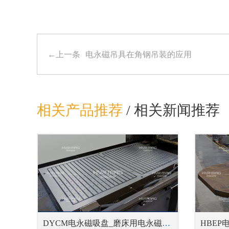
←上一条
电永磁吊具在角钢吊装的应用
相关产品推荐
/
相关新闻推荐
DYCM电永磁吸盘_磨床用电永磁吸盘