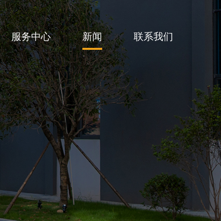
服务中心
新闻
联系我们