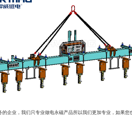
务的企业，我们只专业做电永磁产品所以我们更加专业，如果您