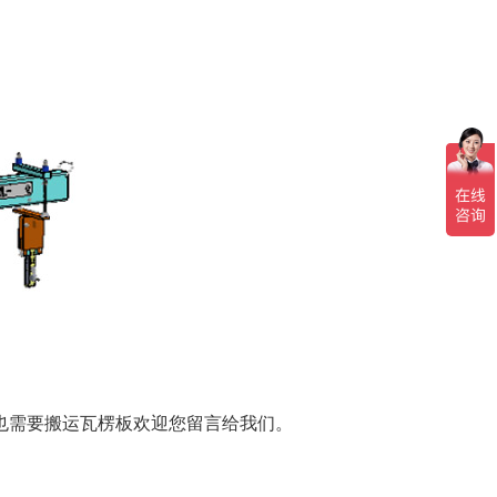
也需要搬运瓦楞板欢迎您留言给我们。