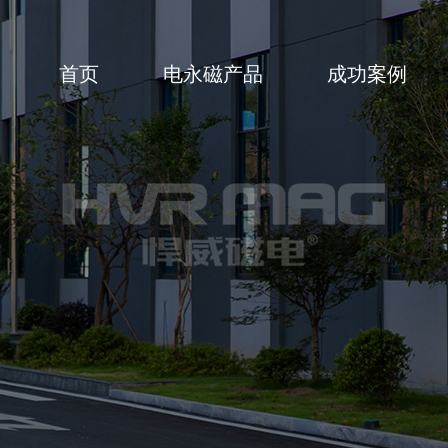
首页
电永磁产品
成功案例