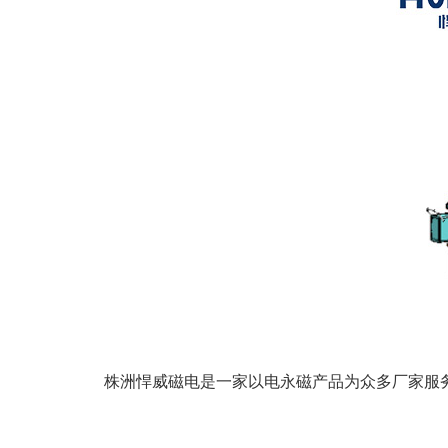
株洲悍威磁电是一家以电永磁产品为众多厂家服