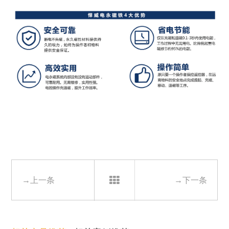
→上一条
→下一条