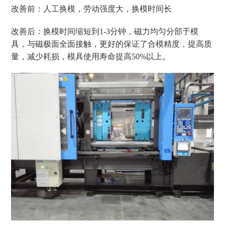
改善前：人工换模，劳动强度大，换模时间长
改善后：换模时间缩短到1-3分钟，磁力均匀分部于模
具，与磁极面全面接触，更好的保证了合模精度，提高质
量，减少耗损，模具使用寿命提高50%以上。