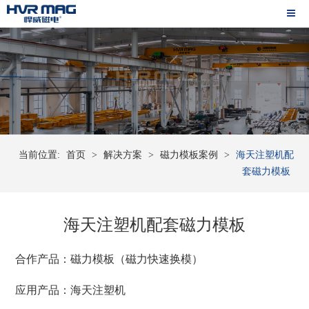
当前位置:
首页
>
解决方案
>
磁力模板案例
>
海天注塑机配
套磁力模板
海天注塑机配套磁力模板
合作产品：
磁力模板
（磁力快速换模）
应用产品：海天注塑机