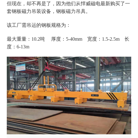
但现在，却不再是了，因为他们从悍威磁电最新购买了一
套钢板磁力吊装设备，钢板磁力吊具。
该工厂需吊运的钢板规格为：
最大重量：
10.2
吨 厚度：5-40mm 宽度：1.5-2.5m 长
度：6-13m