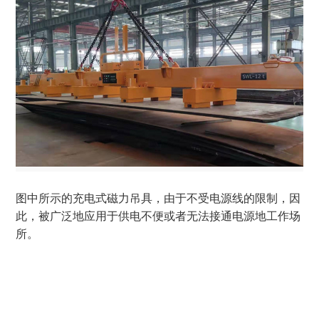
图中所示的充电式磁力吊具，由于不受电源线的限制，因
此，被广泛地应用于供电不便或者无法接通电源地工作场
所。