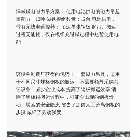
悍威磁电磁力吊方案： 使用电池供电的磁力吊起
重能力：12吨 磁铁模组数量：12台 电池供电，
带有无线电遥控器； 吊运单张钢板 起吊、搬运
过程无能耗，仅在模组充退磁过程中短暂使用电
能
该设备制造厂获得的优势： 一套磁力吊具，适用
于不同尺寸规格钢板的搬运，不需要额外采购其
它设备，减少企业成本 提高了钢板搬运效率 消
除了钢板钳搬运过程中，可能会出现的钢板滑
动、脱落的安全隐患 省去了之前人工分离钢板的
步骤 减轻了劳动强度