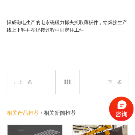
悍威磁电生产的电永磁磁力抓夹抓取薄板件，给焊接生产
线上下料并在焊接过程中固定住工件
←上一条
→下一条
相关产品推荐
/
相关新闻推荐