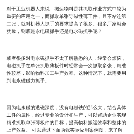
对于工业机器人来说，搬运物料是其抓取作业方式中较为
重要的应用之一，而抓取单张导磁性薄工件，且不粘连第
二张，就对机器人抓手的要求提高了很多。很多厂家就会
犹豫，到底是永电磁抓手还是
电永磁抓手
呢？
或者很多对电永磁抓手不太了解熟悉的人，经常会烦恼，
电磁抓手在单张抓取薄板件时经常会一次抓取多张，精准
性较差，影响物料加工生产效率。这种情况下，就需要用
到电永磁磁力抓手。
因为电永磁的透磁深度，没有电磁铁的那么大，结合具体
工件的属性，经过专业的设计和生产，可以帮助企业实现
精准抓取单张薄板件的目标，提高物料搬运效率和整体的
上产效益。 可以通过下面两张实际应用案例图，来了解