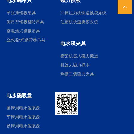
电永磁吊具
磁力模板
单张薄钢板吊具
冲床压力机快速换模系统
侧吊型钢板翻转吊具
注塑机快速换模系统
蓄电池式钢板吊具
立式/卧式钢带卷吊具
电永磁夹具
桁架机器人磁力搬运
机器人磁力抓手
焊接工装磁力夹具
电永磁吸盘
磨床用电永磁吸盘
车床用电永磁吸盘
铣床用电永磁吸盘