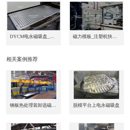
DYCM电永磁吸盘_磨床用电永磁吸盘
磁力模板_注塑机快速换模系统
相关案例推荐
钢板热处理装卸选磁力吊具还是钢板钳？
脱模平台上电永磁吸盘