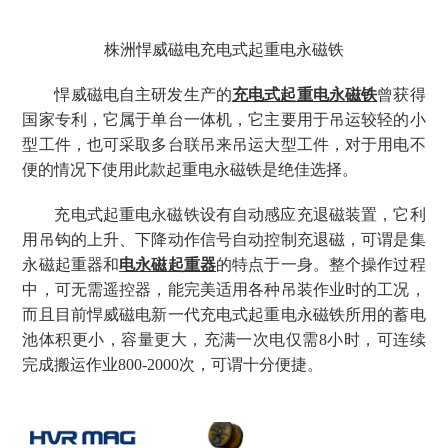
株洲悍威磁电充电式起重电永磁铁
悍威磁电自主研发生产的
充电式起重电永磁铁
曾获得
国家专利，它属于单台一体机，它主要用于吊运较轻的小
型工件，也可采取多台联吊来吊运大型工件，对于用电不
便的情况下使用此款起重电永磁铁是绝佳选择。
充电式起重电永磁铁设有自动感应充退磁装置，它
利
用吊钩的上升、下降动作信号自动控制充退磁，
可谓是集
永磁起重器和
电永磁起重器
的特点于一身。整个操作过程
中，可无需遥控器，能完美适用各种吊装作业时的工况，
而且目前悍威磁电新一代充电式起重电永磁铁所用的蓄电
池体积更小，容量更大，充满一次电仅需
8
小时，可连续
完成搬运作业
800-2000
次，可谓十分便捷。