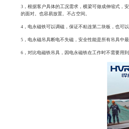
3，根据客户具体的工况需求，横梁可做成伸缩式，
的面对。也容易放置。不占空间。
4，电永磁铁可以调磁，保证不粘连第二块板，也可
5，电永磁吊具断电不失磁，安全性能是所有吊具中
6，对比电磁铁吊具，因电永磁铁在工作时不需要用