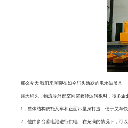
那么今天
我们来聊聊在如今码头活跃的电永磁吊具
露天码头，物流等外部空间需要转运钢板时，很多企
1，整体结构依托叉车和正面吊量身打造，便于叉车
2，
他由多台蓄电池进行供电，在充满的情况下，可以