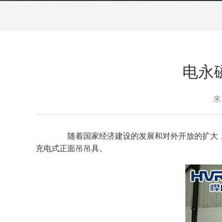
电永
来
随着国家经济建设的发展和对外开放的扩大
充电式正面吊吊具。