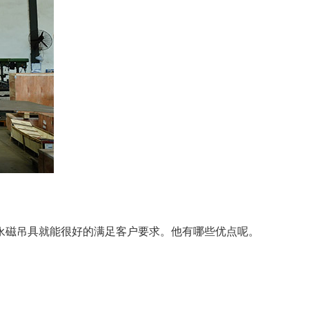
永磁吊具就能很好的满足客户要求。他有哪些优点呢。