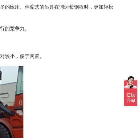
更多的应用。伸缩式的吊具在调运长钢板时，更加轻松
同行的竞争力。
相对较小，便于闲置。