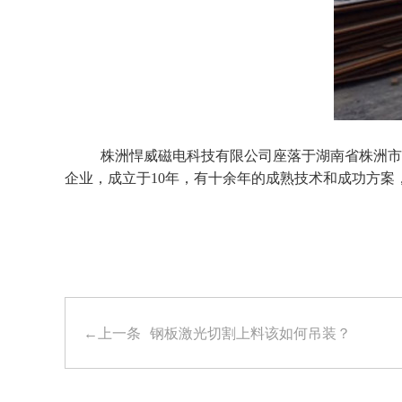
株洲悍威磁电科技有限公司座落于湖南省株洲市
企业，成立于
10年，有十余年的成熟技术和成功方案
←上一条
钢板激光切割上料该如何吊装？