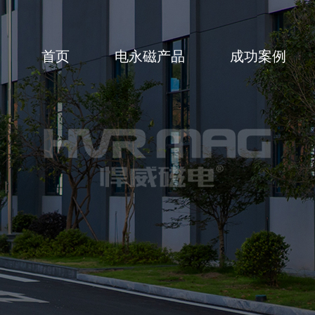
首页
电永磁产品
成功案例