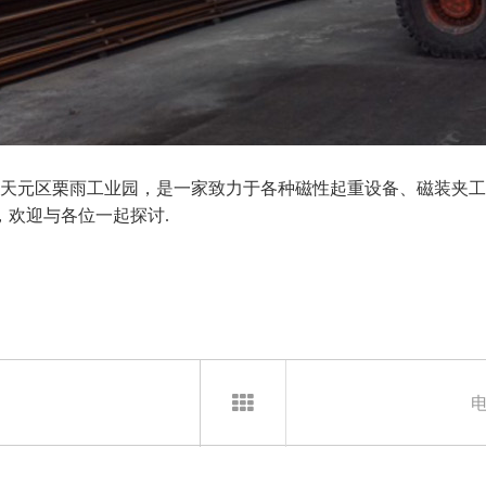
天元区栗雨工业园，是一家致力于各种磁性起重设备、磁装夹工
，欢迎与各位一起探讨.