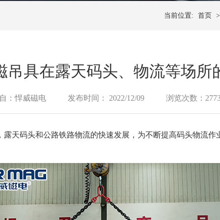
当前位置:
首页
磁吊具在露天码头、物流等场所
自：悍威磁电
发布时间： 2022/12/09
浏览次数：277
，露天码头和公路铁路物流的快速发展，为不断提高码头物流作