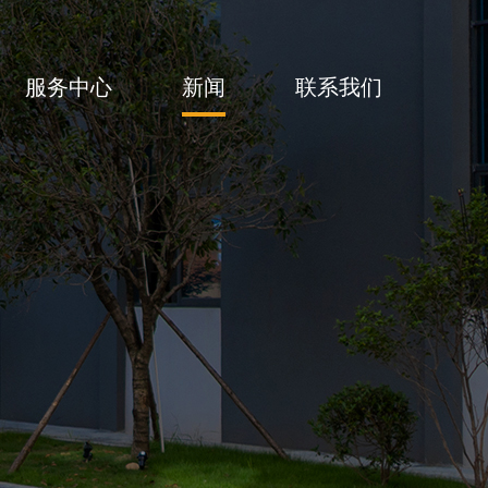
服务中心
新闻
联系我们