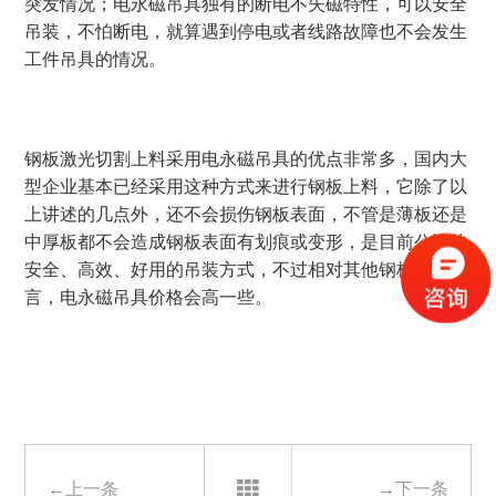
突发情况；电永磁吊具独有的断电不失磁特性，可以安全
吊装，不怕断电，就算遇到停电或者线路故障也不会发生
工件吊具的情况。
钢板激光切割上料采用电永磁吊具的优点非常多，国内大
型企业基本已经采用这种方式来进行钢板上料，它除了以
上讲述的几点外，还不会损伤钢板表面，不管是薄板还是
中厚板都不会造成钢板表面有划痕或变形，是目前公认的
安全、高效、好用的吊装方式，不过相对其他钢板吊具而
言，电永磁吊具价格会高一些。
←上一条
→下一条