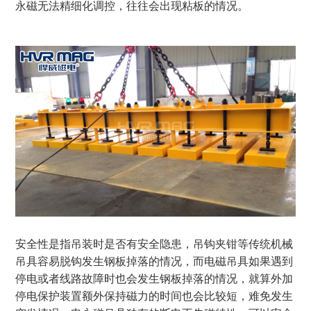
永磁无法精细化调控，往往会出现粘板的情况。
安全性是指吊装时是否有安全隐患，吊钩夹钳等传统机械
吊具容易脱钩发生钢板掉落的情况，而电磁吊具如果遇到
停电或者线路故障时也会发生钢板掉落的情况，就算外加
停电保护装置额外保持磁力的时间也会比较短，难免发生