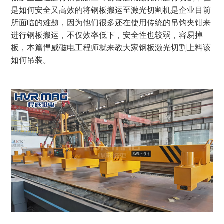
是如何安全又高效的将钢板搬运至激光切割机是企业目前
所面临的难题，因为他们很多还在使用传统的吊钩夹钳来
进行钢板搬运，不仅效率低下，安全性也较弱，容易掉
板，本篇悍威磁电工程师就来教大家钢板激光切割上料该
如何吊装。