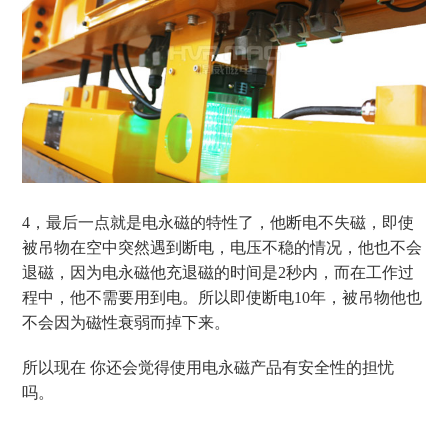
4，
最后一点就是电永磁的特性了，他断电不失磁，即使
被吊物在空中突然遇到断电，电压不稳的情况，他也不会
退磁，因为电永磁他充退磁的时间是
2秒内，而在工作过
程中，他不需要用到电。所以即使断电10年，被吊物他也
不会因为磁性衰弱而掉下来。
所以现在
你还会觉得使用电永磁产品有安全性的担忧
吗。