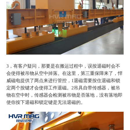
3，
有客户疑问，那要是在搬运过程中，误按退磁时会不
会使得被吊物从空中掉落。在这里，第三重保障来了，悍
威磁电提供了两点来进行管控，
1退磁需要按住退磁和锁
定两个按键才会使得工件退磁。2吊具自带传感器，被吊
物在空中时，传感器会检测被吊物是否落地，没有落地即
使你按下退磁和锁定键是无法退磁的。