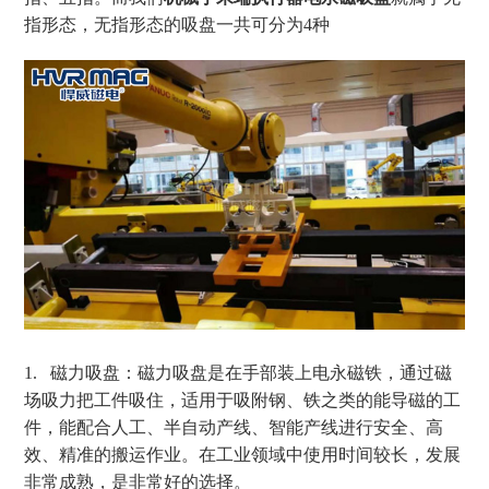
指形态，无指形态的吸盘一共可分为
4
种
1. 磁力吸盘：磁力吸盘是在手部装上电永磁铁，通过磁
场吸力把工件吸住，适用于吸附钢、铁之类的能导磁的工
件，能配合人工、半自动产线、智能产线进行安全、高
效、精准的搬运作业。在工业领域中使用时间较长，发展
非常成熟，是非常好的选择。