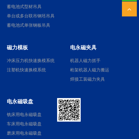
蓄电池式型材吊具
单台或多台联吊钢坯吊具
蓄电池式单张钢板吊具
磁力模板
电永磁夹具
冲床压力机快速换模系统
机器人磁力抓手
注塑机快速换模系统
桁架机器人磁力搬运
焊接工装磁力夹具
电永磁吸盘
铣床用电永磁吸盘
车床用电永磁吸盘
磨床用电永磁吸盘