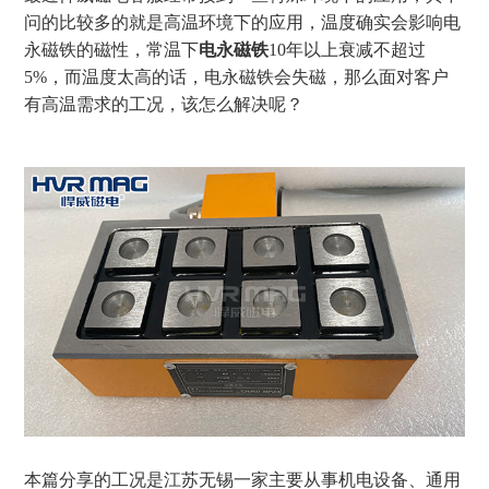
问的比较多的就是高温环境下的应用，温度确实会影响电
永磁铁的磁性，常温下
电永磁铁
10年以上衰减不超过
5%，而温度太高的话，电永磁铁会失磁，那么面对客户
有高温需求的工况，该怎么解决呢？
本篇分享的工况是江苏无锡一家主要从事机电设备、通用