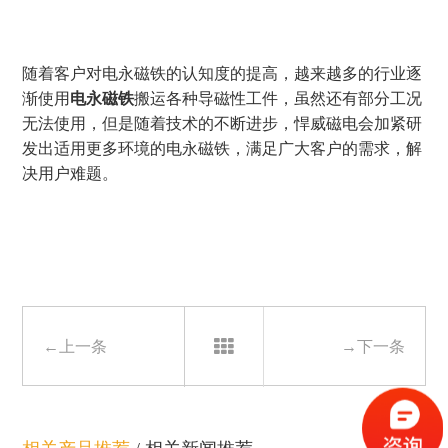
随着客户对电永磁铁的认知度的提高，越来越多的行业逐
渐使用
电永磁铁
搬运各种导磁性工件，虽然还有部分工况
无法使用，但是随着技术的不断进步，悍威磁电会加紧研
发出适用更多环境的电永磁铁，满足广大客户的需求，解
决用户难题。
←上一条
→下一条