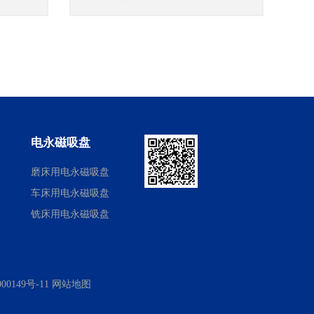
电永磁吸盘
磨床用电永磁吸盘
车床用电永磁吸盘
铣床用电永磁吸盘
00149号-11
网站地图