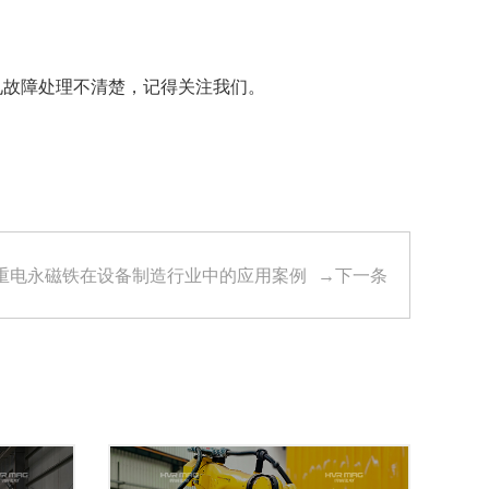
见故障处理不清楚，记得关注我们。
重电永磁铁在设备制造行业中的应用案例
→下一条