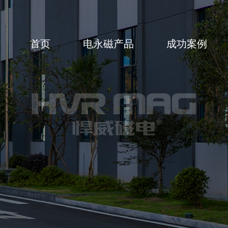
首页
电永磁产品
成功案例