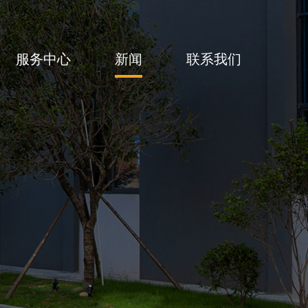
服务中心
新闻
联系我们