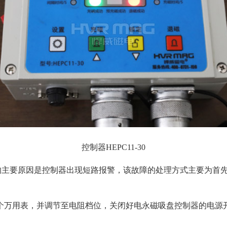
控制器HEPC11-30
障的主要原因是控制器出现短路报警，该故障的处理方式主要为首
个万用表，并调节至电阻档位，关闭好电永磁吸盘控制器的电源