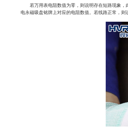
若万用表电阻数值为零，则说明存在短路现象，
电永磁吸盘铭牌上对应的电阻数值。若线路正常，则