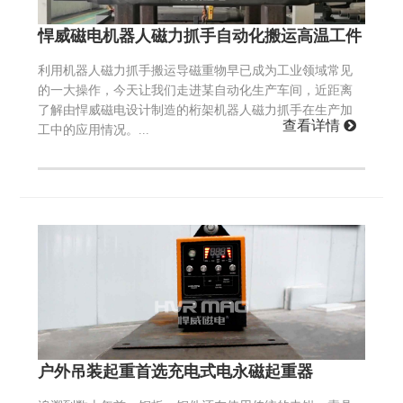
悍威磁电机器人磁力抓手自动化搬运高温工件
利用机器人磁力抓手搬运导磁重物早已成为工业领域常见
的一大操作，今天让我们走进某自动化生产车间，近距离
了解由悍威磁电设计制造的桁架机器人磁力抓手在生产加
查看详情
工中的应用情况。...
户外吊装起重首选充电式电永磁起重器