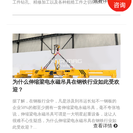
查看详情
工件钻孔、精修加工以及各种粗糙工件之切削加工。...
为什么伸缩梁电永磁吊具在钢铁行业如此受欢
迎？
据了解，在钢板行业中，凡是涉及到吊运长短不一钢板的
企业50%的都至少拥有一套伸缩梁电永磁吊具，毫不夸张地
说，伸缩梁电永磁吊具可谓是一大明星起重设备，这让人
很难不心生疑惑，为什么伸缩梁电永磁吊具在钢铁行业如
查看详情
此受欢迎？...