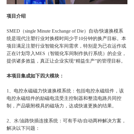
项目介绍
SMED（single Minute Exchange of Die）自动/快速换模系
统是现代注塑行业对换模时间少于10分钟的换产目标。本
项目满足注塑行业智能化车间需求，特别是为已在运作或
正在计划导入MES（智能化车间制作执行系统）的企业，
提供诸多效益，真正让企业实现“精益生产”的管理目标。
本项目集成如下四大模块：
1、电控永磁磁力快速换模系统：包括电控永磁组件，该
电控永磁组件的励磁电流受主控制器和整流电路共同控
制，产品吸附模具的磁场力，达成快速更换的结果。
2、水/油路快插连接系统：可有手动/自动两种解决方案，
解决以下问题：