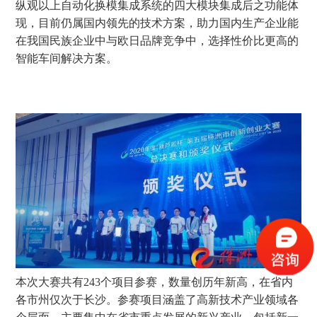
纵观以上自动化换模集成系统的四大模块集成后之功能体
现，目前仍属国内领先的技术方案，助力国内生产企业能
在我国民族企业中与欧日品牌竞争中，选择性价比更高的
智能车间解决方案。
本次大赛共有243个项目参赛，数量创历年新高，在省内
各市州仅次于长沙。参赛项目涵盖了高新技术产业领域各