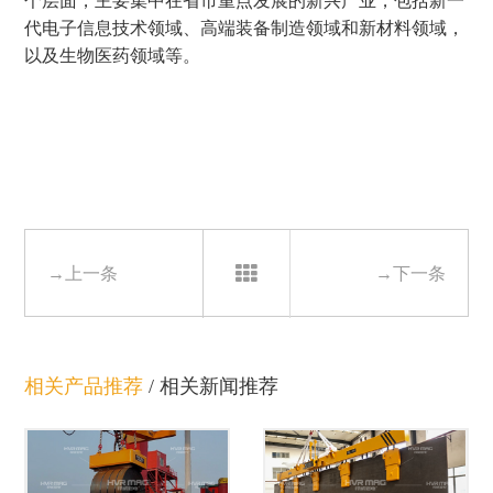
个层面，主要集中在省市重点发展的新兴产业，包括新一
代电子信息技术领域、高端装备制造领域和新材料领域，
以及生物医药领域等。
→上一条
→下一条
相关产品推荐
/
相关新闻推荐