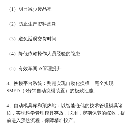
（1）明显减少废品率
（2）防止生产资料虚耗
（3）避免延误交货时间
（4）降低依赖操作人员经验的隐患
（5）有效车间5S管理提升
3、换模平台系统：则是实现自动化换模，完全实现
SMED（3分钟自动换模装置）的极致性能。
4、自动模具库和预热站：以智能仓储的技术管理模具诸
位，实现科学管理模具存放，取用，定期保养的综效，提
前进入预热流程，保障精准投产。