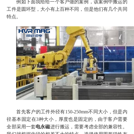
例如下面我给给一个客户做的案例，该案例中搬运的
工件是圆环型，大小有上百种不同，但是他们有几个共同
特点。
首先客户的工件外径有
150-250mm不同大小，但是内
径基本固定在3种大小，厚度也是固定的，由于客户需要
全部采用一套
电永磁
进行搬运，需要考虑全部的兼容性。