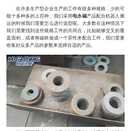
在许多生产型企业生产的工件有很多种规格，少的可
能十多种多的上百种。我们采用
电永磁
产品配合机器人搬
运的时候我们需要怎么进行选型呢。大多数在这种情况下
我们需要找到这些规格工件的共同点，比如能够交叉的覆
盖面积，或者将磁铁做成一个异性来配合工件，我们需要
收集好众多产品的参数来选择合适的产品。