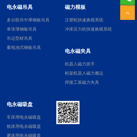
电永磁吊具
磁力模板
多台联吊中厚钢板吊具
注塑机快速换模系统
单张薄钢板吊具
冲床压力机快速换模系统
吊运型材吊具
蓄电池式钢板吊具
电永磁夹具
机器人磁力抓手
桁架机器人磁力搬运
焊接工装磁力夹具
电永磁吸盘
车床用电永磁吸盘
铣床用电永磁吸盘
磨床用电永磁吸盘