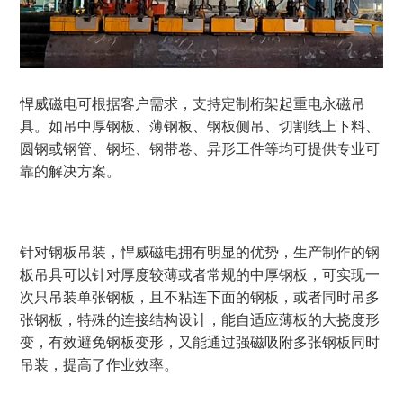
悍威磁电可根据客户需求，支持定制桁架起重电永磁吊
具。如吊中厚钢板、薄钢板、钢板侧吊、切割线上下料、
圆钢或钢管、钢坯、钢带卷、异形工件等均可提供专业可
靠的解决方案。
针对钢板吊装，悍威磁电拥有明显的优势，生产制作的钢
板吊具可以针对厚度较薄或者常规的中厚钢板，可实现一
次只吊装单张钢板，且不粘连下面的钢板，或者同时吊多
张钢板，特殊的连接结构设计，能自适应薄板的大挠度形
变，有效避免钢板变形，
又能通过强磁吸附多张钢板同时
吊装，提高了作业效率。