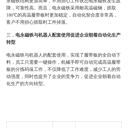
永磁铁结构更加简单，不用担心工作状态电永磁铁发生故
障，可靠性高。而且，电永磁铁采用耐高温磁钢，抓取
180℃的高温履带板时更加稳定，自动化契合度非常高，
客户不用担心抓取时工件掉落。
三，
电永磁铁与机器人配套使用促进企业朝着自动化生产
转型
电永磁铁与机器人的配套使用，实现了履带板的全自动下
料，员工只需要一键操作，机械手即可自动完成高温履带
板的分拣码垛工作，不仅降低了工作难度，减少工人的劳
动强度，同时也提升了企业的竞争力，促进企业朝着自动
化生产的方向转型。